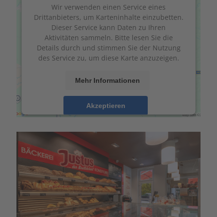
Wir verwenden einen Service eines
Drittanbieters, um Karteninhalte einzubetten.
Dieser Service kann Daten zu Ihren
Aktivitäten sammeln. Bitte lesen Sie die
Details durch und stimmen Sie der Nutzung
des Service zu, um diese Karte anzuzeigen.
Mehr Informationen
Akzeptieren
powered by
Usercentrics Consent
Management Platform
&
eRecht24