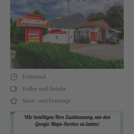
Frühstück
Kaffee und Snacks
Sonn- und Feiertags
Wir benötigen Ihre Zustimmung, um den
Google Maps-Service zu laden!