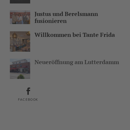
Justus und Berelsmann
fusionieren
Willkommen bei Tante Frida
Neueröffnung am Lutterdamm
FACEBOOK