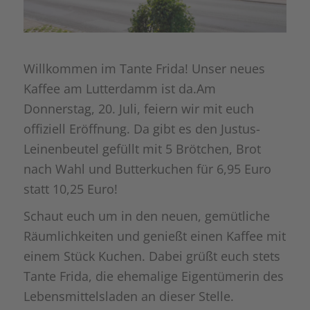
Willkommen im Tante Frida! Unser neues
Kaffee am Lutterdamm ist da.
Am
Donnerstag, 20. Juli, feiern wir mit euch
offiziell Eröffnung. Da gibt es den Justus-
Leinenbeutel gefüllt mit 5 Brötchen, Brot
nach Wahl und Butterkuchen für 6,95 Euro
statt 10,25 Euro!
Schaut euch um in den neuen, gemütliche
Räumlichkeiten und genießt einen Kaffee mit
einem Stück Kuchen. Dabei grüßt euch stets
Tante Frida, die ehemalige Eigentümerin des
Lebensmittelsladen an dieser Stelle.