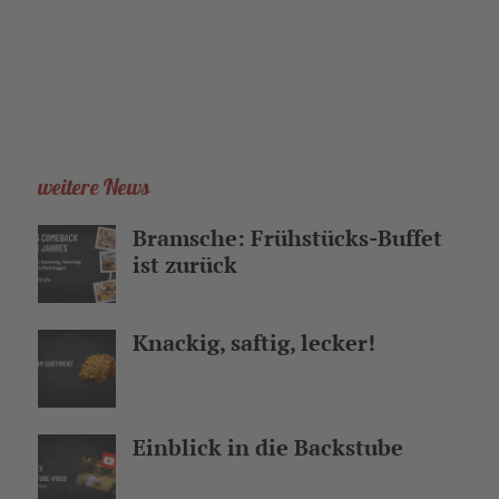
weitere News
Bramsche: Frühstücks-Buffet
ist zurück
Knackig, saftig, lecker!
Einblick in die Backstube