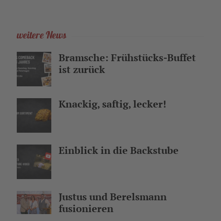
weitere News
Bramsche: Frühstücks-Buffet
ist zurück
Knackig, saftig, lecker!
Einblick in die Backstube
Justus und Berelsmann
fusionieren