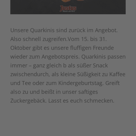
Unsere Quarkinis sind zurück im Angebot.
Also schnell zugreifen.
Vom 15. bis 31.
Oktober gibt es unsere fluffigen Freunde
wieder zum Angebotspreis. Quarkinis passen
immer – ganz gleich b als süßer Snack
zwischendurch, als kleine Süßigkeit zu Kaffee
und Tee oder zum Kindergeburtstag. Greift
also zu und beißt in unser saftiges
Zuckergebäck. Lasst es euch schmecken.