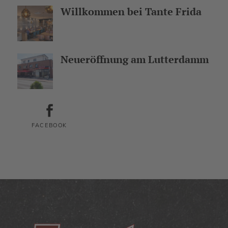
Willkommen bei Tante Frida
Neueröffnung am Lutterdamm
FACEBOOK