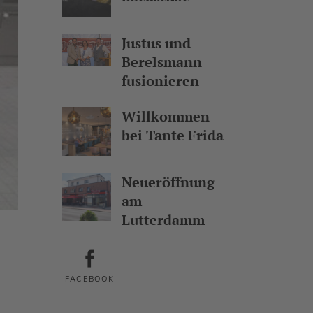
Justus und
Berelsmann
fusionieren
Willkommen
bei Tante Frida
Neueröffnung
am
Lutterdamm
FACEBOOK