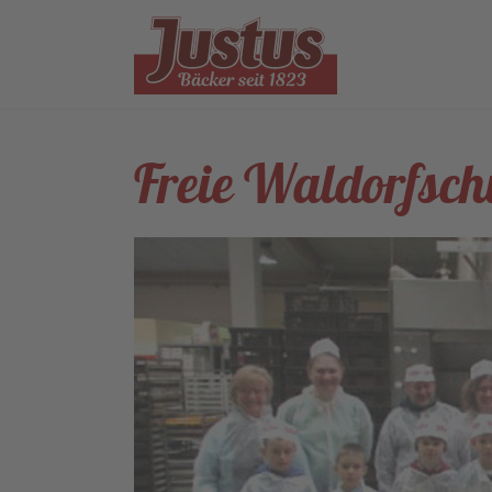
Freie Waldorfsch