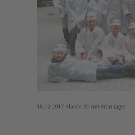
16.02.2017 Klasse 3b mit Frau Jäger